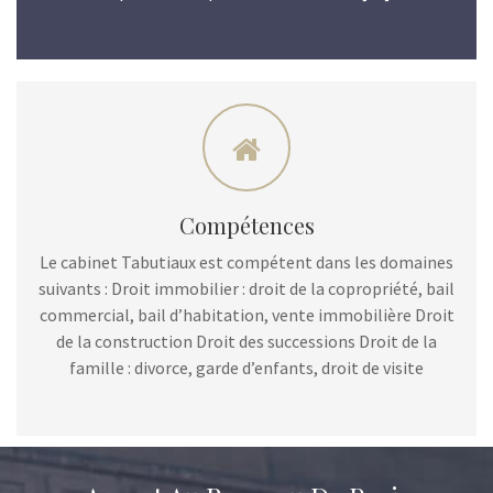
Compétences
Le cabinet Tabutiaux est compétent dans les domaines
suivants : Droit immobilier : droit de la copropriété, bail
commercial, bail d’habitation, vente immobilière Droit
de la construction Droit des successions Droit de la
famille : divorce, garde d’enfants, droit de visite