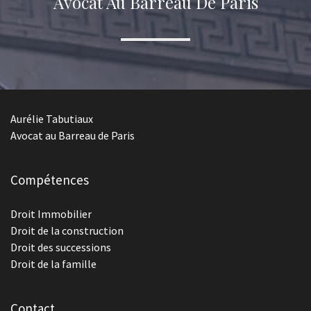
Avocat Au Barreau De Paris
Aurélie Tabutiaux
Avocat au Barreau de Paris
Compétences
Droit Immobilier
Droit de la construction
Droit des successions
Droit de la famille
Contact