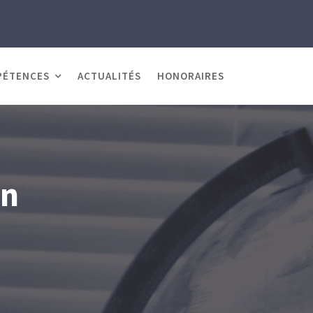
PÉTENCES
ACTUALITÉS
HONORAIRES
on